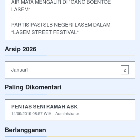
AIR MATA MENGALIR DI "GANG BOENTOE
LASEM"
PARTISIPASI SLB NEGERI LASEM DALAM
"LASEM STREET FESTIVAL"
Arsip 2026
Januari
2
Paling Dikomentari
PENTAS SENI RAMAH ABK
14/09/2019 08:57 WIB - Administrator
Berlangganan