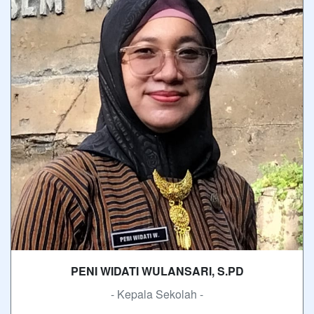
PENI WIDATI WULANSARI, S.PD
- Kepala Sekolah -