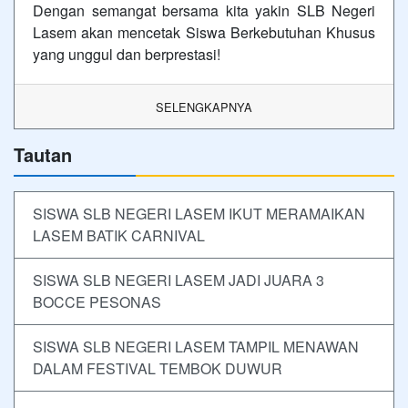
Dengan semangat bersama kita yakin SLB Negeri
Lasem akan mencetak Siswa Berkebutuhan Khusus
yang unggul dan berprestasi!
SELENGKAPNYA
Tautan
SISWA SLB NEGERI LASEM IKUT MERAMAIKAN
LASEM BATIK CARNIVAL
SISWA SLB NEGERI LASEM JADI JUARA 3
BOCCE PESONAS
SISWA SLB NEGERI LASEM TAMPIL MENAWAN
DALAM FESTIVAL TEMBOK DUWUR