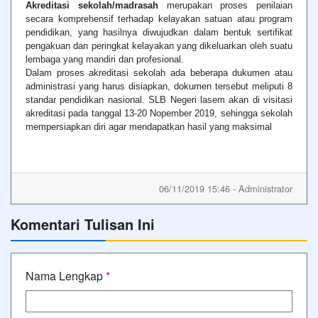
Akreditasi sekolah/madrasah
merupakan proses penilaian
secara komprehensif terhadap kelayakan satuan atau program
pendidikan, yang hasilnya diwujudkan dalam bentuk sertifikat
pengakuan dan peringkat kelayakan yang dikeluarkan oleh suatu
lembaga yang mandiri dan profesional.
Dalam proses akreditasi sekolah ada beberapa dukumen atau
administrasi yang harus disiapkan, dokumen tersebut meliputi 8
standar pendidikan nasional. SLB Negeri lasem akan di visitasi
akreditasi pada tanggal 13-20 Nopember 2019, sehingga sekolah
mempersiapkan diri agar mendapatkan hasil yang maksimal
06/11/2019 15:46 - Administrator
Komentari Tulisan Ini
Nama Lengkap
*